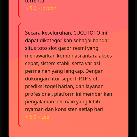
tertentu.
⭐ 5.0 – Jordan
Secara keseluruhan, CUCUTOTO ini
dapat dikategorikan sebagai bandar
situs toto slot gacor resmi yang
menawarkan kombinasi antara akses
cepat, sistem stabil, serta variasi
permainan yang lengkap. Dengan
dukungan fitur seperti RTP slot,
prediksi togel harian, dan layanan
profesional, platform ini memberikan
pengalaman bermain yang lebih
nyaman dan konsisten setiap hari.
⭐ 5.0 – Lee