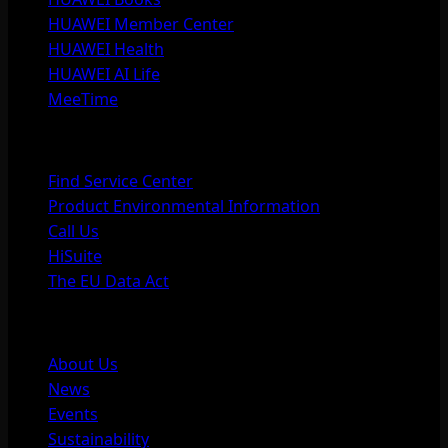
HUAWEI Member Center
HUAWEI Health
HUAWEI AI Life
MeeTime
SUPPORT
Find Service Center
Product Environmental Information
Call Us
HiSuite
The EU Data Act
ABOUT HUAWEI
About Us
News
Events
Sustainability