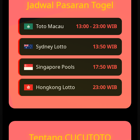
Jadwal Pasaran Togel
Toto Macau
13:00 - 23:00 WIB
Sydney Lotto
13:50 WIB
Singapore Pools
17:50 WIB
Hongkong Lotto
23:00 WIB
Tentang CUCUTOTO