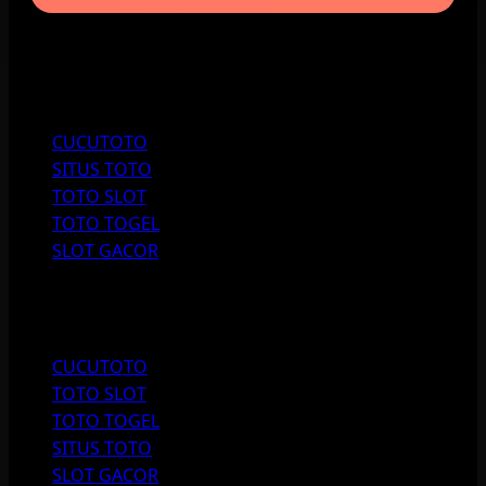
CUCUTOTO
SITUS TOTO
TOTO SLOT
TOTO TOGEL
SLOT GACOR
HUAWEI Mate 80 Pro
PRODUCTS
CUCUTOTO
TOTO SLOT
TOTO TOGEL
SITUS TOTO
SLOT GACOR