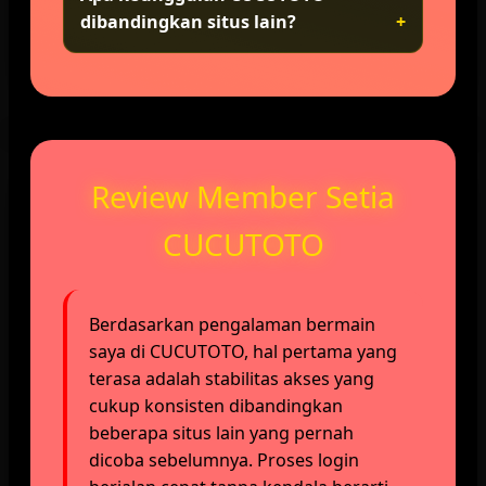
dibandingkan situs lain?
Review Member Setia
CUCUTOTO
Berdasarkan pengalaman bermain
saya di CUCUTOTO, hal pertama yang
terasa adalah stabilitas akses yang
cukup konsisten dibandingkan
beberapa situs lain yang pernah
dicoba sebelumnya. Proses login