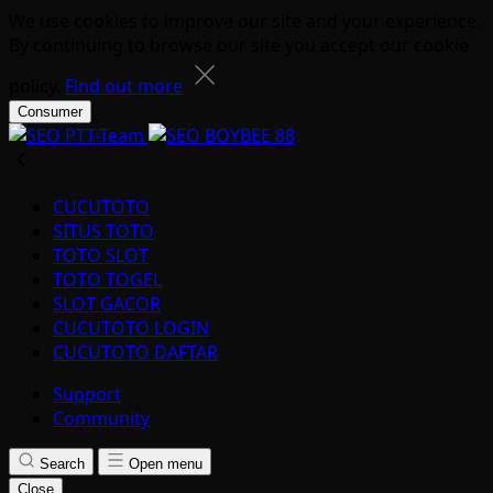
We use cookies to improve our site and your experience.
HUAWEI
By continuing to browse our site you accept our cookie
policy.
Find out more
Mobile
Consumer
Phones
CUCUTOTO
SITUS TOTO
TOTO SLOT
TOTO TOGEL
SLOT GACOR
CUCUTOTO LOGIN
CUCUTOTO DAFTAR
Support
Community
Search
Open menu
Close